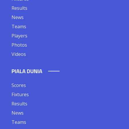
Results
News
Teams
Players
Photos
Videos
PIALA DUNIA
Scores
Fixtures
Results
News
Teams