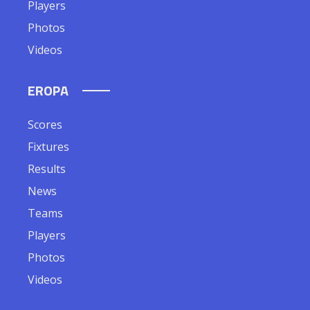
Players
Photos
Videos
EROPA
Scores
Fixtures
Results
News
Teams
Players
Photos
Videos