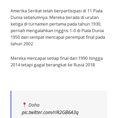
Amerika Serikat telah berpartisipasi di 11 Piala
Dunia sebelumnya. Mereka berada di urutan
ketiga di turnamen pertama pada tahun 1930,
pernah mengalahkan Inggris 1-0 di Piala Dunia
1950 dan sempat mencapai perempat final pada
tahun 2002.
Mereka mencapai setiap final dari 1990 hingga
2014 tetapi gagal berangkat ke Rusia 2018.
Doha
pic.twitter.com/rIR2GB6A3q