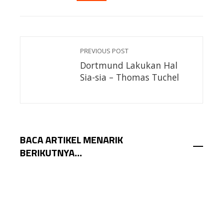
EMAIL
STUMBLEUPON
PREVIOUS POST
Dortmund Lakukan Hal
Sia-sia – Thomas Tuchel
BACA ARTIKEL MENARIK
BERIKUTNYA...