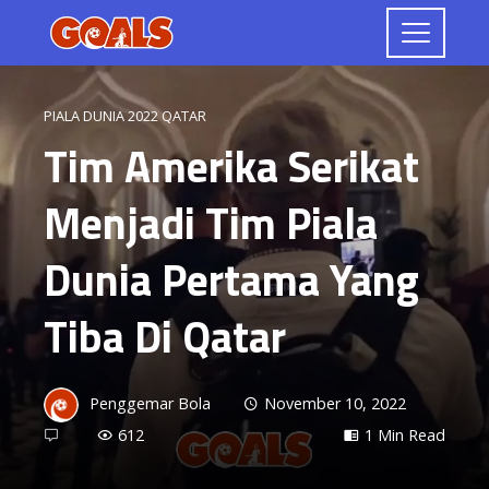
PIALA DUNIA 2022 QATAR
Tim Amerika Serikat
Menjadi Tim Piala
Dunia Pertama Yang
Tiba Di Qatar
Penggemar Bola
November 10, 2022
612
1 Min Read