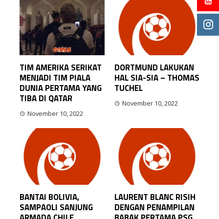
TIM AMERIKA SERIKAT
DORTMUND LAKUKAN
MENJADI TIM PIALA
HAL SIA-SIA – THOMAS
DUNIA PERTAMA YANG
TUCHEL
TIBA DI QATAR
November 10, 2022
November 10, 2022
BANTAI BOLIVIA,
LAURENT BLANC RISIH
SAMPAOLI SANJUNG
DENGAN PENAMPILAN
ARMADA CHILE
BABAK PERTAMA PSG