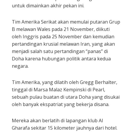
untuk dimainkan akhir pekan ini.
l
Tim Amerika Serikat akan memulai putaran Grup
B melawan Wales pada 21 November, diikuti
oleh Inggris pada 25 November dan kemudian
pertandingan krusial melawan Iran, yang akan
menjadi salah satu pertandingan “panas” di
Doha karena hubungan politik antara kedua
negara.
Tim Amerika, yang dilatih oleh Gregg Berhalter,
tinggal di Marsa Malaz Kempinski di Pearl,
sebuah pulau buatan di utara Doha yang disukai
oleh banyak ekspatriat yang bekerja disana.
Mereka akan berlatih di lapangan klub Al
Gharafa sekitar 15 kilometer jauhnya dari hotel.