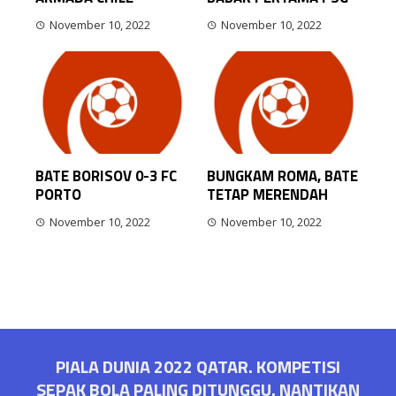
November 10, 2022
November 10, 2022
BATE BORISOV 0-3 FC
BUNGKAM ROMA, BATE
PORTO
TETAP MERENDAH
November 10, 2022
November 10, 2022
PIALA DUNIA 2022 QATAR. KOMPETISI
SEPAK BOLA PALING DITUNGGU. NANTIKAN