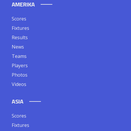
AMERIKA
Scores
Fixtures
Results
News
Teams
Players
Photos
Videos
ASIA
Scores
Fixtures