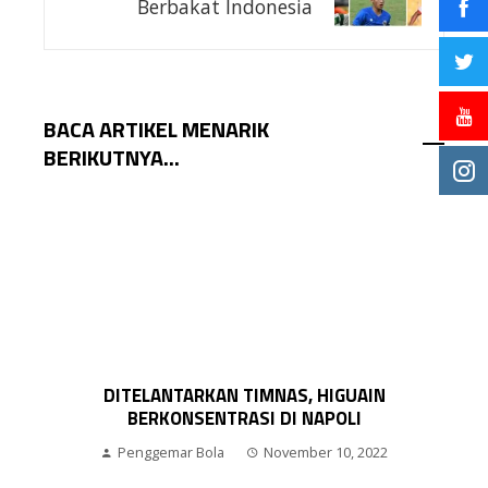
Berbakat Indonesia
BACA ARTIKEL MENARIK
BERIKUTNYA...