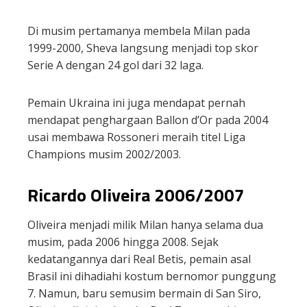
Di musim pertamanya membela Milan pada
1999-2000, Sheva langsung menjadi top skor
Serie A dengan 24 gol dari 32 laga.
Pemain Ukraina ini juga mendapat pernah
mendapat penghargaan Ballon d’Or pada 2004
usai membawa Rossoneri meraih titel Liga
Champions musim 2002/2003.
Ricardo Oliveira 2006/2007
Oliveira menjadi milik Milan hanya selama dua
musim, pada 2006 hingga 2008. Sejak
kedatangannya dari Real Betis, pemain asal
Brasil ini dihadiahi kostum bernomor punggung
7. Namun, baru semusim bermain di San Siro,