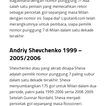
Bagaimana dengan nomor punggung 7? Ada
salah satu pemain yang memecahkan rekor
sebagai pencetak gol sepanjang masa Milan
dengan nomor ini. Siapa dia? Liputan6.com telah
merangkumnya untuk pembaca, siapa pemilik
nomor punggung 7 di Milan dalam satu dekade
terakhir.
Andriy Shevchenko 1999 –
2005/2006
Shevchenko atau yang akrab disapa Sheva
adalah pemilik nomor punggung 7 paling subur
dalam satu dekade terakhir. Sheva
menyumbangkan 175 gol untuk Milan dalam dua
periode, yakni pada 1999-2006 serta 2008-2009.
Setelah Gunnar Nordahl, Sheva menjadi
pencetak gol sepanjang masa Rossoneri.