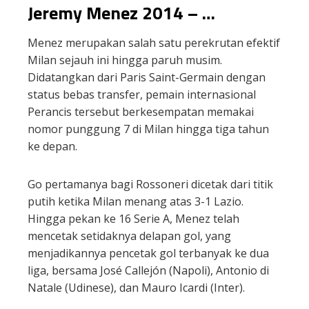
Jeremy Menez 2014 – …
Menez merupakan salah satu perekrutan efektif
Milan sejauh ini hingga paruh musim.
Didatangkan dari Paris Saint-Germain dengan
status bebas transfer, pemain internasional
Perancis tersebut berkesempatan memakai
nomor punggung 7 di Milan hingga tiga tahun
ke depan.
Go pertamanya bagi Rossoneri dicetak dari titik
putih ketika Milan menang atas 3-1 Lazio.
Hingga pekan ke 16 Serie A, Menez telah
mencetak setidaknya delapan gol, yang
menjadikannya pencetak gol terbanyak ke dua
liga, bersama José Callejón (Napoli), Antonio di
Natale (Udinese), dan Mauro Icardi (Inter).