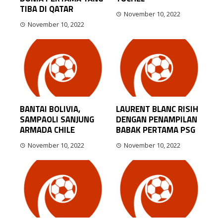
DUNIA PERTAMA YANG
TUCHEL
TIBA DI QATAR
November 10, 2022
November 10, 2022
BANTAI BOLIVIA,
LAURENT BLANC RISIH
SAMPAOLI SANJUNG
DENGAN PENAMPILAN
ARMADA CHILE
BABAK PERTAMA PSG
November 10, 2022
November 10, 2022