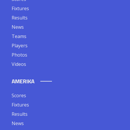
Scores
Fixtures
Results
News
Teams
Players
Photos
Videos
AMERIKA
Scores
Fixtures
Results
News