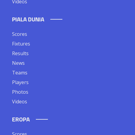
Videos
PIALA DUNIA
Scores
Fixtures
Results
News
Teams
Players
Photos
Videos
EROPA