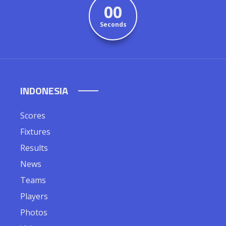
00
Seconds
INDONESIA
Scores
Fixtures
Results
News
Teams
Players
Photos