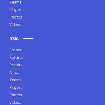
Teams
Players
Photos
Videos
ASIA
Scores
Fixtures
Results
News
Teams
Players
Photos