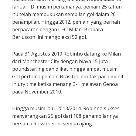
Januari. Di musim pertamanya, pemain 25 tahun
itu telah membukukan sembilan gol dalam 20
penampilan. Hingga 2012, pemain yang pernah
berpacaran dengan CEO Milan, Brabara
Berlusconi ini mengoleksi 52 gol.
Pada 31 Agustus 2010 Robinho datang ke Milan
dari Manchester City dengan biaya 15 juta
poundsterling dan diikat hingga empat musim.
Gol pertama pemain Brasil ini dicetak pada menit
injury time ketika menang 3-1 melawan Genoa
pada November 2010.
Hingga musim lalu, 2013/2014, Robihno sukses
menyarangkan 25 gol dari 108 penampilannya
bersama Rossoneri di semua ajang.