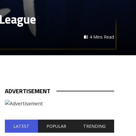
 League
4 Mins Read
ADVERTISEMENT
LATEST
POPULAR
TRENDING