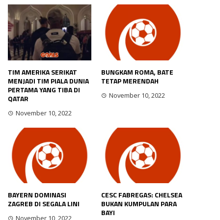
TIM AMERIKA SERIKAT
BUNGKAM ROMA, BATE
MENJADI TIM PIALA DUNIA
TETAP MERENDAH
PERTAMA YANG TIBA DI
November 10, 2022
QATAR
November 10, 2022
BAYERN DOMINASI
CESC FABREGAS: CHELSEA
ZAGREB DI SEGALA LINI
BUKAN KUMPULAN PARA
BAYI
November 10, 2022