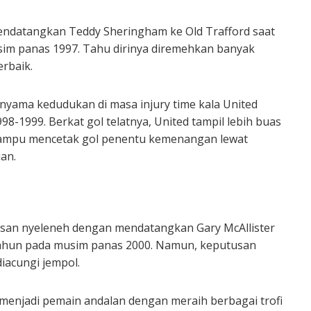
endatangkan Teddy Sheringham ke Old Trafford saat
im panas 1997. Tahu dirinya diremehkan banyak
rbaik.
enyama kedudukan di masa injury time kala United
8-1999. Berkat gol telatnya, United tampil lebih buas
ampu mencetak gol penentu kemenangan lewat
an.
kesan nyeleneh dengan mendatangkan Gary McAllister
35 tahun pada musim panas 2000. Namun, keputusan
diacungi jempol.
itu menjadi pemain andalan dengan meraih berbagai trofi