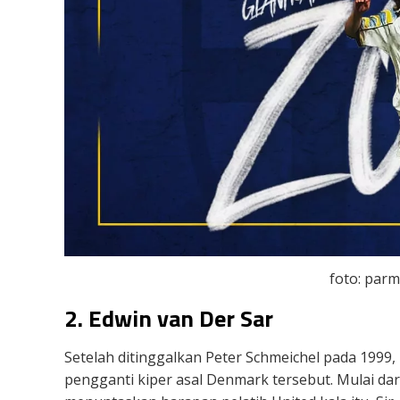
foto: par
2. Edwin van Der Sar
Setelah ditinggalkan Peter Schmeichel pada 1999,
pengganti kiper asal Denmark tersebut. Mulai dar