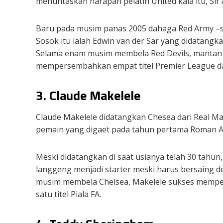
menuntaskan harapan pelatih United kala itu, Sir 
Baru pada musim panas 2005 dahaga Red Army –se
Sosok itu ialah Edwin van der Sar yang didatangk
Selama enam musim membela Red Devils, mantan 
mempersembahkan empat titel Premier League dan
3. Claude Makelele
Claude Makelele didatangkan Chesea dari Real Ma
pemain yang digaet pada tahun pertama Roman A
Meski didatangkan di saat usianya telah 30 tahun
langgeng menjadi starter meski harus bersaing d
musim membela Chelsea, Makelele sukses memper
satu titel Piala FA.