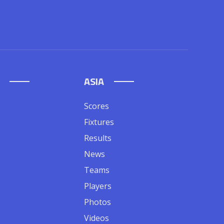
ASIA
Scores
Fixtures
Results
News
Teams
Players
Photos
Videos