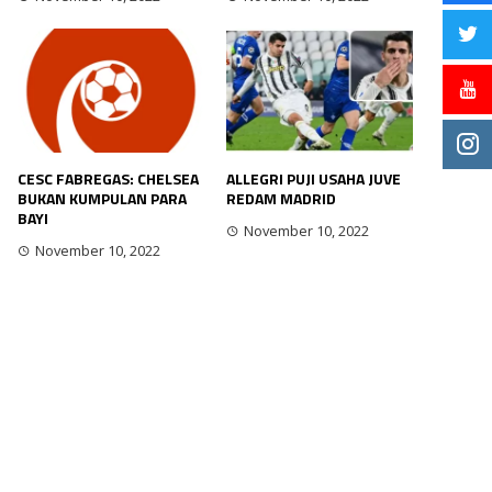
CESC FABREGAS: CHELSEA
ALLEGRI PUJI USAHA JUVE
BUKAN KUMPULAN PARA
REDAM MADRID
BAYI
November 10, 2022
November 10, 2022