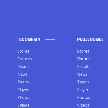
INDONESIA
PIALA DUNIA
Scores
Scores
Fixtures
Fixtures
Results
Results
News
News
Teams
Teams
Players
Players
Photos
Photos
Videos
Videos