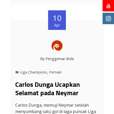
10
Apr
By
Penggemar Bola
Liga Champions
,
Pemain
Carlos Dunga Ucapkan
Selamat pada Neymar
Carlos Dunga, memuji Neymar setelah
menyumbang satu gol di laga puncak Liga