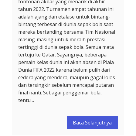
tontonan akbar yang menarik di akhir
tahun 2022. Turnamen empat tahunan ini
adalah ajang dan etalase untuk bintang-
bintang terbesar di dunia sepak bola saat
mereka bertanding bersama Tim Nasional
masing-masing untuk meraih prestasi
tertinggi di dunia sepak bola. Semua mata
tertuju ke Qatar. Sayangnya, beberapa
pemain kelas dunia ini akan absen di Piala
Dunia FIFA 2022 karena belum pulih dari
cedera yang mendera, maupun gagal lolos
dan tersingkir sebelum mencapai putaran
final nanti. Sebagai penggemar bola,
tentu…
Baca Selanjutnya