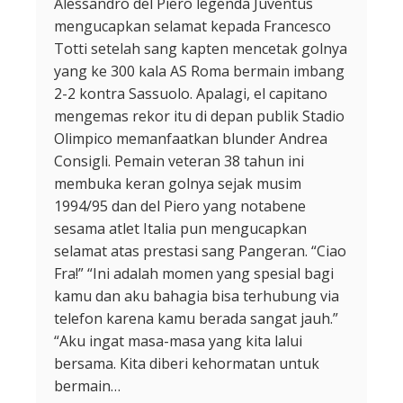
Alessandro del Piero legenda Juventus
mengucapkan selamat kepada Francesco
Totti setelah sang kapten mencetak golnya
yang ke 300 kala AS Roma bermain imbang
2-2 kontra Sassuolo. Apalagi, el capitano
mengemas rekor itu di depan publik Stadio
Olimpico memanfaatkan blunder Andrea
Consigli. Pemain veteran 38 tahun ini
membuka keran golnya sejak musim
1994/95 dan del Piero yang notabene
sesama atlet Italia pun mengucapkan
selamat atas prestasi sang Pangeran. “Ciao
Fra!” “Ini adalah momen yang spesial bagi
kamu dan aku bahagia bisa terhubung via
telefon karena kamu berada sangat jauh.”
“Aku ingat masa-masa yang kita lalui
bersama. Kita diberi kehormatan untuk
bermain…