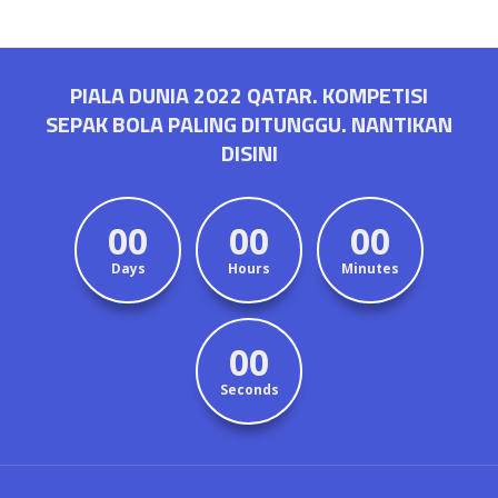
PIALA DUNIA 2022 QATAR. KOMPETISI
SEPAK BOLA PALING DITUNGGU. NANTIKAN
DISINI
00
00
00
Days
Hours
Minutes
00
Seconds