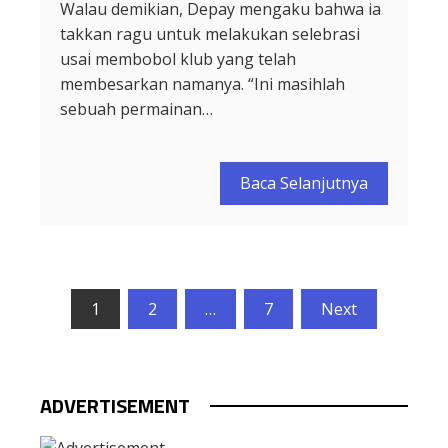
Walau demikian, Depay mengaku bahwa ia
takkan ragu untuk melakukan selebrasi
usai membobol klub yang telah
membesarkan namanya. “Ini masihlah
sebuah permainan…
Baca Selanjutnya
Paginasi
1
2
…
7
Next
pos
ADVERTISEMENT