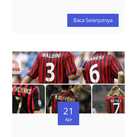
Baca Selanjutnya
21
Apr