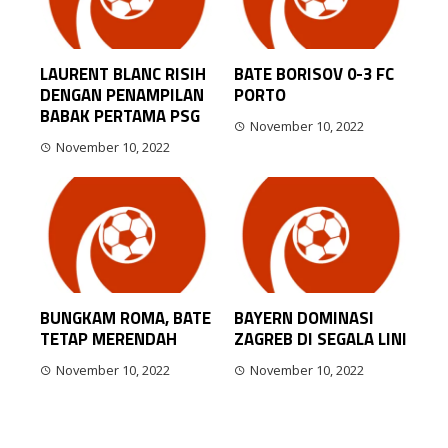
LAURENT BLANC RISIH
BATE BORISOV 0-3 FC
DENGAN PENAMPILAN
PORTO
BABAK PERTAMA PSG
November 10, 2022
November 10, 2022
BUNGKAM ROMA, BATE
BAYERN DOMINASI
TETAP MERENDAH
ZAGREB DI SEGALA LINI
November 10, 2022
November 10, 2022