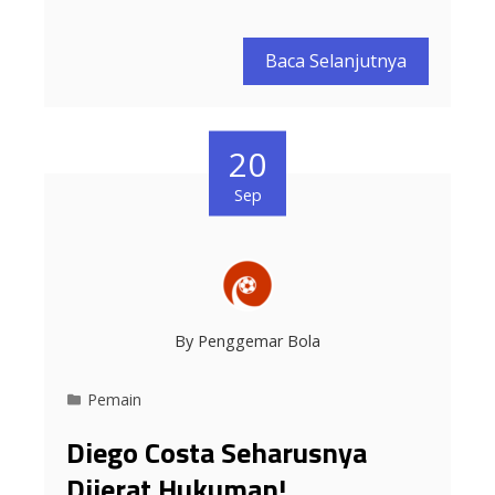
Baca Selanjutnya
20
Sep
By
Penggemar Bola
Pemain
Diego Costa Seharusnya
Dijerat Hukuman!