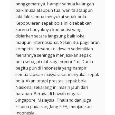
penggemarnya. Hampir semua kalangan
baik muda ataupun tua, wanita ataupun
laki-laki semua menyukai sepak bola.
Kepopuleran sepak bola ini disebabkan
karena banyaknya kompetisi yang
disiarkan secara langsung baik lokal
maupun internasional. Selain itu, pagelaran
kompetisi tersebut di desain sedemikian
meriahnya sehingga menjadikan sepak
bola sebagai olahraga nomor 1 di Dunia.
begitu pun di Indonesia yang hampir
semua lapisan masyarakat menyukai sepak
bola. Akan tetapi prestasi sepak bola
Nasional sekarang ini masih jauh dari
harapan. Berada di bawah negara
Singapore, Malaysia, Thailand dan juga
Filipina pada rangking FIFA, menjadikan
Indonesia…