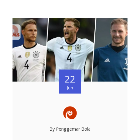
22
Jun
By
Penggemar Bola