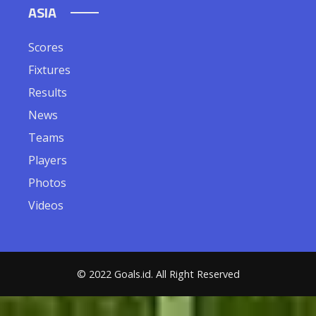
ASIA
Scores
Fixtures
Results
News
Teams
Players
Photos
Videos
© 2022 Goals.id. All Right Reserved