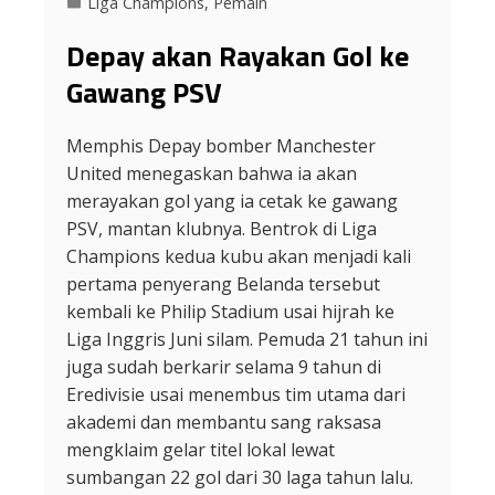
Liga Champions
,
Pemain
Depay akan Rayakan Gol ke
Gawang PSV
Memphis Depay bomber Manchester
United menegaskan bahwa ia akan
merayakan gol yang ia cetak ke gawang
PSV, mantan klubnya. Bentrok di Liga
Champions kedua kubu akan menjadi kali
pertama penyerang Belanda tersebut
kembali ke Philip Stadium usai hijrah ke
Liga Inggris Juni silam. Pemuda 21 tahun ini
juga sudah berkarir selama 9 tahun di
Eredivisie usai menembus tim utama dari
akademi dan membantu sang raksasa
mengklaim gelar titel lokal lewat
sumbangan 22 gol dari 30 laga tahun lalu.