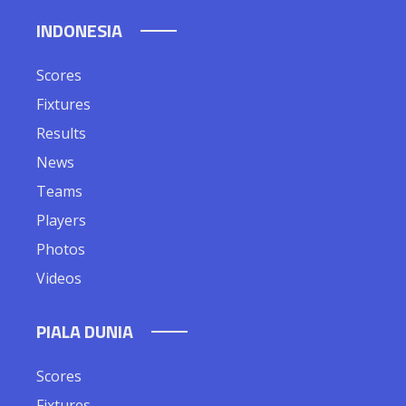
INDONESIA
Scores
Fixtures
Results
News
Teams
Players
Photos
Videos
PIALA DUNIA
Scores
Fixtures