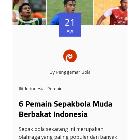
21
Apr
By
Penggemar Bola
Indonesia
,
Pemain
6 Pemain Sepakbola Muda
Berbakat Indonesia
Sepak bola sekarang ini merupakan
olahraga yang paling populer dan banyak