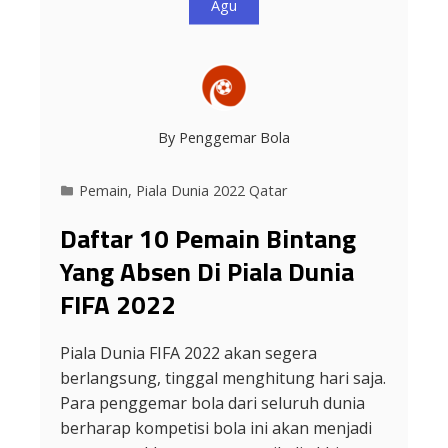
Agu
By
Penggemar Bola
Pemain
,
Piala Dunia 2022 Qatar
Daftar 10 Pemain Bintang
Yang Absen Di Piala Dunia
FIFA 2022
Piala Dunia FIFA 2022 akan segera
berlangsung, tinggal menghitung hari saja.
Para penggemar bola dari seluruh dunia
berharap kompetisi bola ini akan menjadi