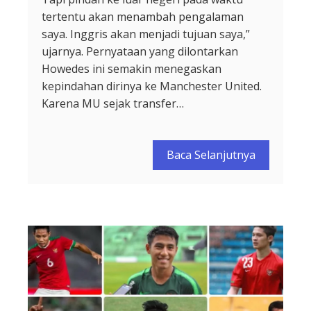
tertentu akan menambah pengalaman
saya. Inggris akan menjadi tujuan saya,”
ujarnya. Pernyataan yang dilontarkan
Howedes ini semakin menegaskan
kepindahan dirinya ke Manchester United.
Karena MU sejak transfer…
Baca Selanjutnya