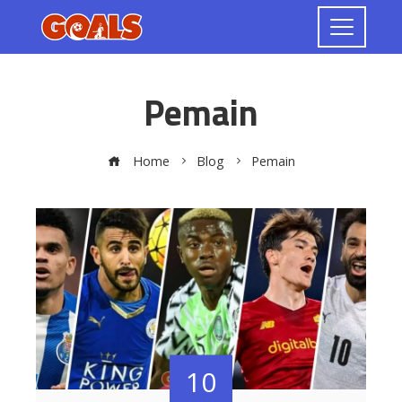
Pemain
Home
Blog
Pemain
10