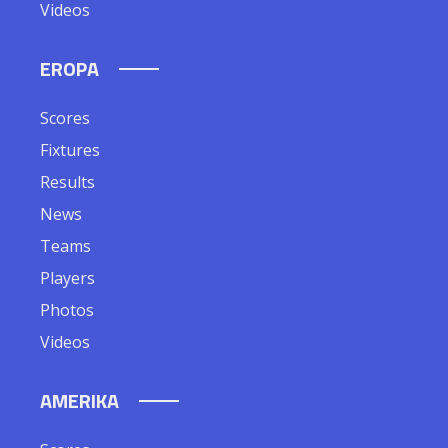
Videos
EROPA
Scores
Fixtures
Results
News
Teams
Players
Photos
Videos
AMERIKA