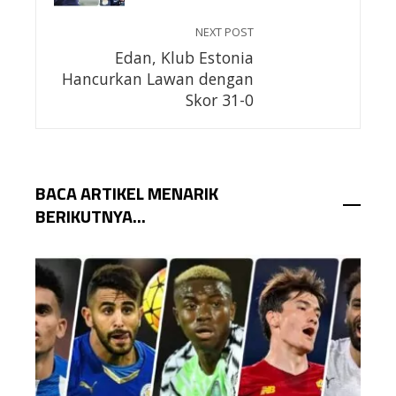
NEXT POST
Edan, Klub Estonia
Hancurkan Lawan dengan
Skor 31-0
BACA ARTIKEL MENARIK
BERIKUTNYA...