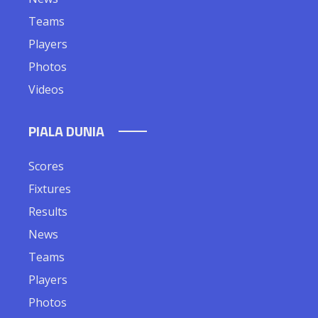
Teams
Players
Photos
Videos
PIALA DUNIA
Scores
Fixtures
Results
News
Teams
Players
Photos