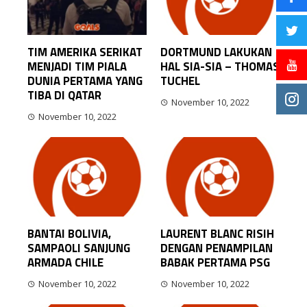
TIM AMERIKA SERIKAT
DORTMUND LAKUKAN
MENJADI TIM PIALA
HAL SIA-SIA – THOMAS
DUNIA PERTAMA YANG
TUCHEL
TIBA DI QATAR
November 10, 2022
November 10, 2022
BANTAI BOLIVIA,
LAURENT BLANC RISIH
SAMPAOLI SANJUNG
DENGAN PENAMPILAN
ARMADA CHILE
BABAK PERTAMA PSG
November 10, 2022
November 10, 2022