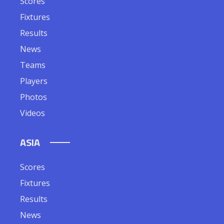
Scores
Fixtures
Results
News
Teams
Players
Photos
Videos
ASIA
Scores
Fixtures
Results
News