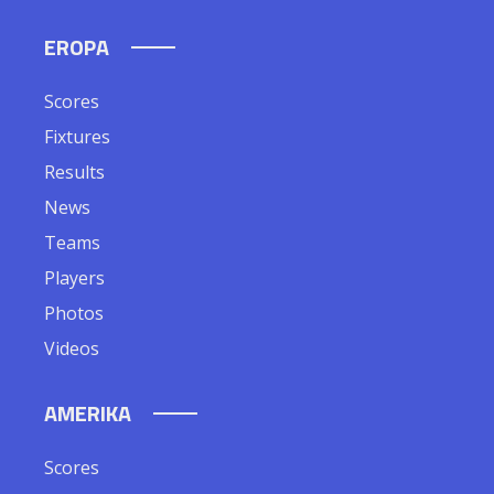
EROPA
Scores
Fixtures
Results
News
Teams
Players
Photos
Videos
AMERIKA
Scores