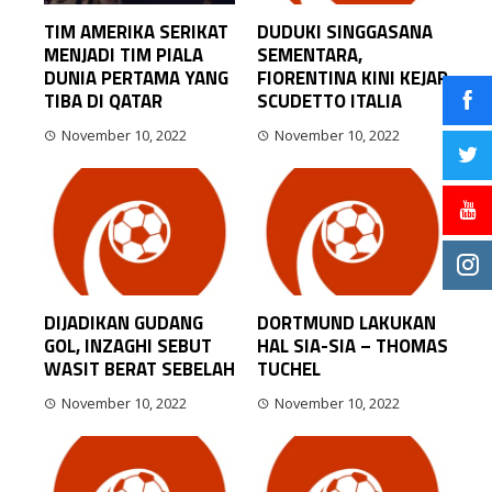
TIM AMERIKA SERIKAT
DUDUKI SINGGASANA
MENJADI TIM PIALA
SEMENTARA,
DUNIA PERTAMA YANG
FIORENTINA KINI KEJAR
TIBA DI QATAR
SCUDETTO ITALIA
November 10, 2022
November 10, 2022
DIJADIKAN GUDANG
DORTMUND LAKUKAN
GOL, INZAGHI SEBUT
HAL SIA-SIA – THOMAS
WASIT BERAT SEBELAH
TUCHEL
November 10, 2022
November 10, 2022