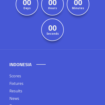
00
00
00
Days
Hours
Minutes
00
Seconds
INDONESIA
Scores
Fixtures
Results
News