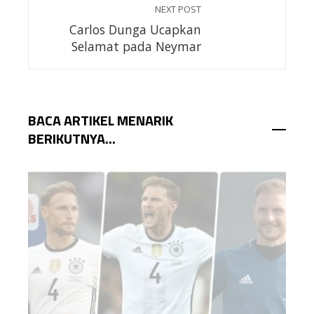
NEXT POST
Carlos Dunga Ucapkan
Selamat pada Neymar
BACA ARTIKEL MENARIK
BERIKUTNYA...