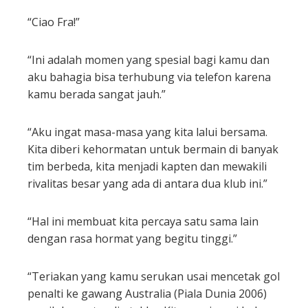
“Ciao Fra!”
“Ini adalah momen yang spesial bagi kamu dan
aku bahagia bisa terhubung via telefon karena
kamu berada sangat jauh.”
“Aku ingat masa-masa yang kita lalui bersama.
Kita diberi kehormatan untuk bermain di banyak
tim berbeda, kita menjadi kapten dan mewakili
rivalitas besar yang ada di antara dua klub ini.”
“Hal ini membuat kita percaya satu sama lain
dengan rasa hormat yang begitu tinggi.”
“Teriakan yang kamu serukan usai mencetak gol
penalti ke gawang Australia (Piala Dunia 2006)