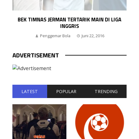
BEK TIMNAS JERMAN TERTARIK MAIN DI LIGA
INGGRIS
Penggemar Bola
Juni 22, 2016
ADVERTISEMENT
LATEST
POPULAR
TRENDING