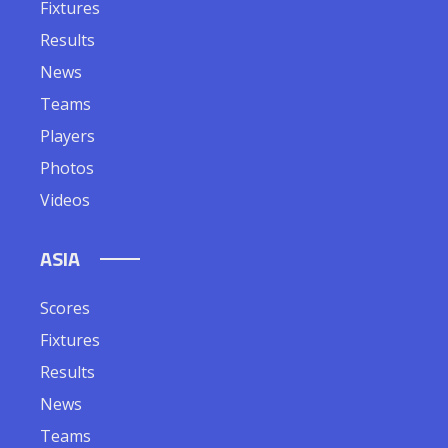
Fixtures
Results
News
Teams
Players
Photos
Videos
ASIA
Scores
Fixtures
Results
News
Teams