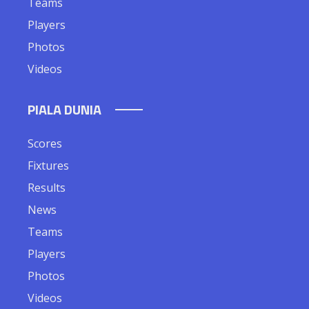
Teams
Players
Photos
Videos
PIALA DUNIA
Scores
Fixtures
Results
News
Teams
Players
Photos
Videos